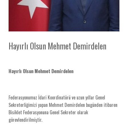
Hayırlı Olsun Mehmet Demirdelen
Hayırlı Olsun Mehmet Demirdelen
Federasyonumuz İdari Koordinatörü ve uzun yıllar Genel
Sekreterliğimizi yapan Mehmet Demirdelen bugünden itibaren
Bisiklet Federasyonuna Genel Sekreter olarak
görevlendirilmiştir.