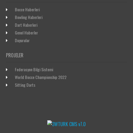
Bocce Haberleri
Bowling Haberleri
Dart Haberleri
Genel Haberler
Duyurular
PROJELER
Federasyon Bilgi Sistemi
World Bocce Championship 2022
Sitting Darts