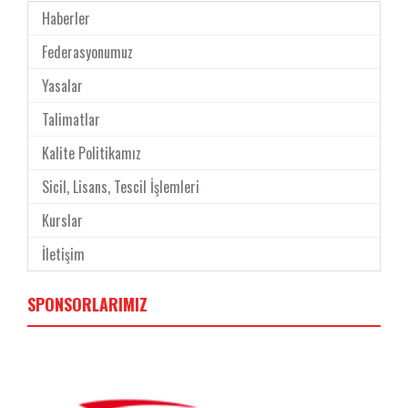
Haberler
Federasyonumuz
Yasalar
Talimatlar
Kalite Politikamız
Sicil, Lisans, Tescil İşlemleri
Kurslar
İletişim
SPONSORLARIMIZ