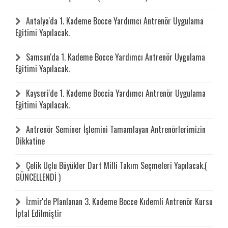
Antalya'da 1. Kademe Bocce Yardımcı Antrenör Uygulama
Eğitimi Yapılacak.
Samsun'da 1. Kademe Bocce Yardımcı Antrenör Uygulama
Eğitimi Yapılacak.
Kayseri'de 1. Kademe Boccia Yardımcı Antrenör Uygulama
Eğitimi Yapılacak.
Antrenör Seminer İşlemini Tamamlayan Antrenörlerimizin
Dikkatine
Çelik Uçlu Büyükler Dart Milli Takım Seçmeleri Yapılacak.(
GÜNCELLENDİ )
İzmir'de Planlanan 3. Kademe Bocce Kıdemli Antrenör Kursu
İptal Edilmiştir