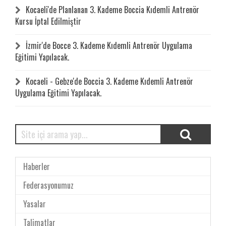
Kocaeli'de Planlanan 3. Kademe Boccia Kıdemli Antrenör
Kursu İptal Edilmiştir
İzmir'de Bocce 3. Kademe Kıdemli Antrenör Uygulama
Eğitimi Yapılacak.
Kocaeli - Gebze'de Boccia 3. Kademe Kıdemli Antrenör
Uygulama Eğitimi Yapılacak.
Haberler
Federasyonumuz
Yasalar
Talimatlar