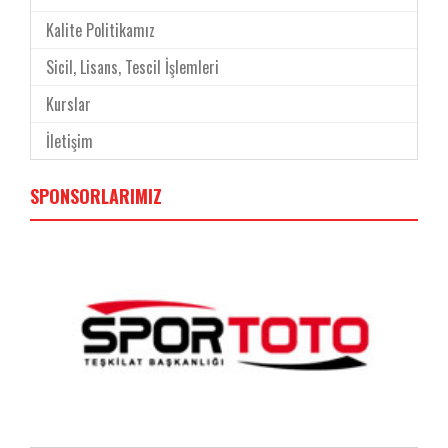
Kalite Politikamız
Sicil, Lisans, Tescil İşlemleri
Kurslar
İletişim
SPONSORLARIMIZ