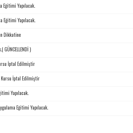
 Eğitimi Yapılacak.
 Eğitimi Yapılacak.
n Dikkatine
k.( GÜNCELLENDİ )
su İptal Edilmiştir
Kursu İptal Edilmiştir
itimi Yapılacak.
ygulama Eğitimi Yapılacak.