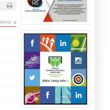
ÖRÜNTÜLE