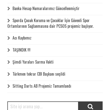
Banka Hesap Numaralarımız Güncellenmiştir
Sporda Çocuk Koruma ve Çocuklar İçin Güvenli Spor
Ortamlarının Sağlanmasına dair PCSOS projemiz başlıyor.
Acı Kaybımız
TAŞINDIK !!!
Şimdi Yaraları Sarma Vakti
Türkmen tekrar CBI Başkanı seçildi
Sitting Darts AB Projemiz Tamamlandı