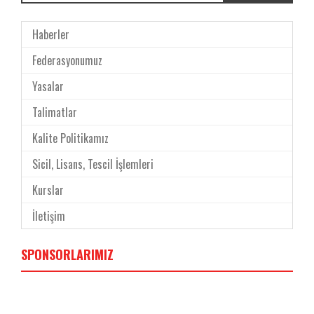
Haberler
Federasyonumuz
Yasalar
Talimatlar
Kalite Politikamız
Sicil, Lisans, Tescil İşlemleri
Kurslar
İletişim
SPONSORLARIMIZ