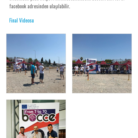
facebook adresinden ulaşılabilir.
Final Videosu