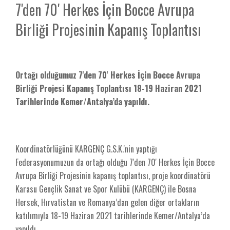
7'den 70' Herkes İçin Bocce Avrupa
Birliği Projesinin Kapanış Toplantısı
Ortağı olduğumuz 7'den 70' Herkes İçin Bocce Avrupa
Birliği Projesi Kapanış Toplantısı 18-19 Haziran 2021
Tarihlerinde Kemer/Antalya’da yapıldı.
Koordinatörlüğünü KARGENÇ G.S.K.'nin yaptığı
Federasyonumuzun da ortağı olduğu 7'den 70' Herkes İçin Bocce
Avrupa Birliği Projesinin kapanış toplantısı, proje koordinatörü
Karasu Gençlik Sanat ve Spor Kulübü (KARGENÇ) ile Bosna
Hersek, Hırvatistan ve Romanya’dan gelen diğer ortakların
katılımıyla 18-19 Haziran 2021 tarihlerinde Kemer/Antalya’da
yapıldı.