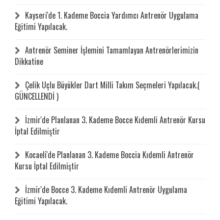
Kayseri'de 1. Kademe Boccia Yardımcı Antrenör Uygulama
Eğitimi Yapılacak.
Antrenör Seminer İşlemini Tamamlayan Antrenörlerimizin
Dikkatine
Çelik Uçlu Büyükler Dart Milli Takım Seçmeleri Yapılacak.(
GÜNCELLENDİ )
İzmir'de Planlanan 3. Kademe Bocce Kıdemli Antrenör Kursu
İptal Edilmiştir
Kocaeli'de Planlanan 3. Kademe Boccia Kıdemli Antrenör
Kursu İptal Edilmiştir
İzmir'de Bocce 3. Kademe Kıdemli Antrenör Uygulama
Eğitimi Yapılacak.