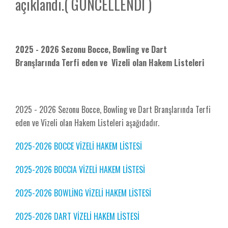
açıklandı.( GÜNCELLENDİ )
2025 - 2026 Sezonu Bocce, Bowling ve Dart
Branşlarında Terfi eden ve Vizeli olan Hakem Listeleri
2025 - 2026 Sezonu Bocce, Bowling ve Dart Branşlarında Terfi
eden ve Vizeli olan Hakem Listeleri aşağıdadır.
2025-2026 BOCCE VİZELİ HAKEM LİSTESİ
2025-2026 BOCCIA VİZELİ HAKEM LİSTESİ
2025-2026 BOWLİNG VİZELİ HAKEM LİSTESİ
2025-2026 DART VİZELİ HAKEM LİSTESİ