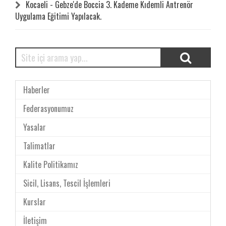
Kocaeli - Gebze'de Boccia 3. Kademe Kıdemli Antrenör
Uygulama Eğitimi Yapılacak.
Haberler
Federasyonumuz
Yasalar
Talimatlar
Kalite Politikamız
Sicil, Lisans, Tescil İşlemleri
Kurslar
İletişim