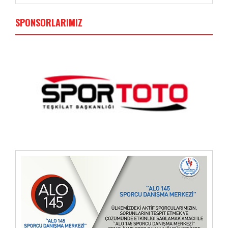
SPONSORLARIMIZ