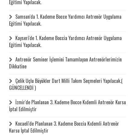
Eğitimi Yapılacak.
Samsun'da 1. Kademe Bocce Yardımcı Antrenör Uygulama
Eğitimi Yapılacak.
Kayseri'de 1. Kademe Boccia Yardımcı Antrenör Uygulama
Eğitimi Yapılacak.
Antrenör Seminer İşlemini Tamamlayan Antrenörlerimizin
Dikkatine
Çelik Uçlu Büyükler Dart Milli Takım Seçmeleri Yapılacak.(
GÜNCELLENDİ )
İzmir'de Planlanan 3. Kademe Bocce Kıdemli Antrenör Kursu
İptal Edilmiştir
Kocaeli'de Planlanan 3. Kademe Boccia Kıdemli Antrenör
Kursu İptal Edilmiştir