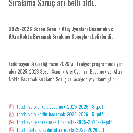
Sıralama Sonuçları belli oldu.
2025-2026 Sezon Sonu / Atış Oyunları Basamak ve
Altın Nokta Basamak Sıralama Sonuçları belirlendi.
Federasyon Başkanlığımızın 2026 yılı faaliyet programında yer
alan 2025-2026 Sezon Sonu / Atış Oyunları Basamak ve Altın
Nokta Basamak Sıralama Sonuçları aşağıda yayınlanmıştır.
tbbdf-volo-erkek-basamak-2025-2026--3-.pdf
tbbdf-volo-kadin-basamak-2025-2026--5-.pdf
tbbdf-volo-erkekler-altin-nokta-2025-2026--1-.pdf
tbbdf-petank-kadin-altin-nokta-2025-2026.pdf