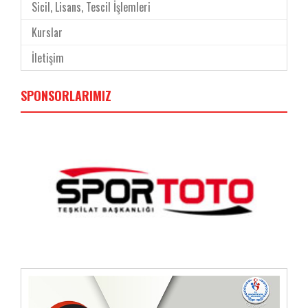
Sicil, Lisans, Tescil İşlemleri
Kurslar
İletişim
SPONSORLARIMIZ