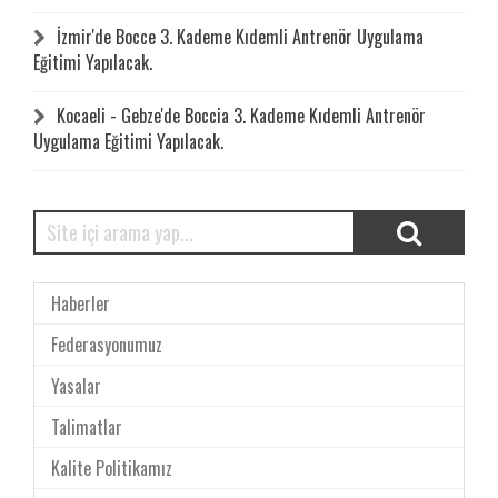
İzmir'de Bocce 3. Kademe Kıdemli Antrenör Uygulama
Eğitimi Yapılacak.
Kocaeli - Gebze'de Boccia 3. Kademe Kıdemli Antrenör
Uygulama Eğitimi Yapılacak.
Haberler
Federasyonumuz
Yasalar
Talimatlar
Kalite Politikamız